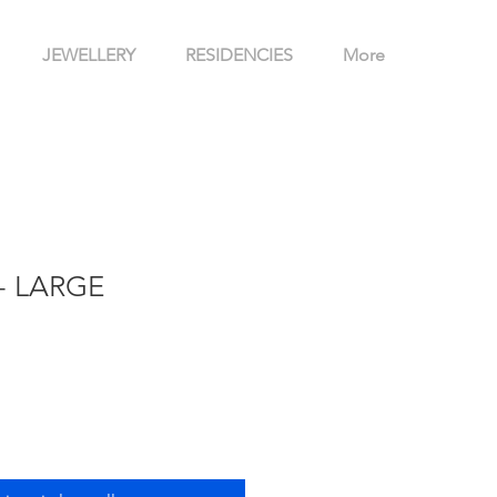
JEWELLERY
RESIDENCIES
More
- LARGE