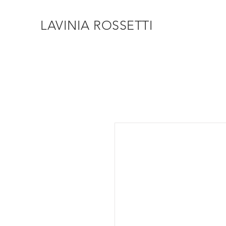
LAVINIA ROSSETTI