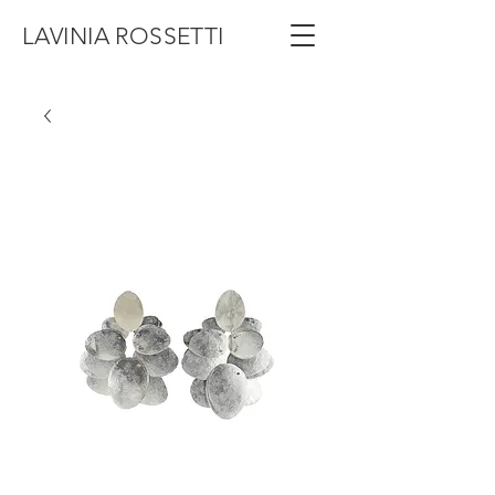
LAVINIA ROSSETTI